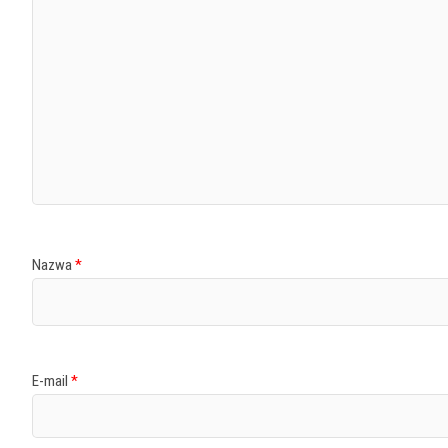
Nazwa
*
E-mail
*