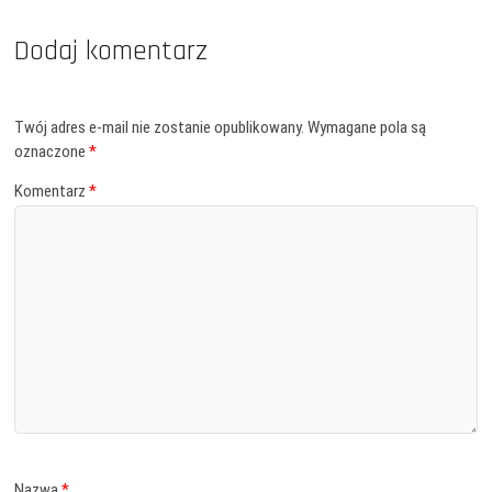
Dodaj komentarz
Twój adres e-mail nie zostanie opublikowany.
Wymagane pola są
oznaczone
*
Komentarz
*
Nazwa
*