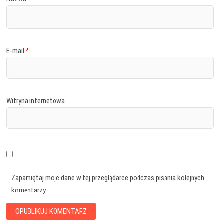
E-mail
*
Witryna internetowa
Zapamiętaj moje dane w tej przeglądarce podczas pisania kolejnych
komentarzy.