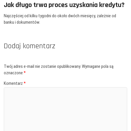
Jak długo trwa proces uzyskania kredytu?
Najczęściej od kilku tygodni do około dwóch miesięcy, zależnie od
banku i dokumentów.
Dodaj komentarz
Twój adres e-mail nie zostanie opublikowany.
Wymagane pola są
oznaczone
*
Komentarz
*