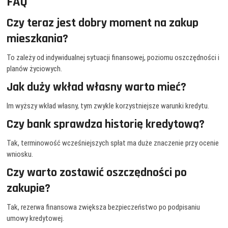
FAQ
Czy teraz jest dobry moment na zakup
mieszkania?
To zależy od indywidualnej sytuacji finansowej, poziomu oszczędności i
planów życiowych.
Jak duży wkład własny warto mieć?
Im wyższy wkład własny, tym zwykle korzystniejsze warunki kredytu.
Czy bank sprawdza historię kredytową?
Tak, terminowość wcześniejszych spłat ma duże znaczenie przy ocenie
wniosku.
Czy warto zostawić oszczędności po
zakupie?
Tak, rezerwa finansowa zwiększa bezpieczeństwo po podpisaniu
umowy kredytowej.