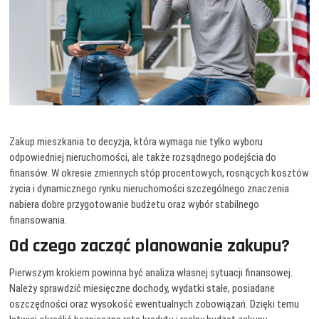
Zakup mieszkania to decyzja, która wymaga nie tylko wyboru
odpowiedniej nieruchomości, ale także rozsądnego podejścia do
finansów. W okresie zmiennych stóp procentowych, rosnących kosztów
życia i dynamicznego rynku nieruchomości szczególnego znaczenia
nabiera dobre przygotowanie budżetu oraz wybór stabilnego
finansowania.
Od czego zacząć planowanie zakupu?
Pierwszym krokiem powinna być analiza własnej sytuacji finansowej.
Należy sprawdzić miesięczne dochody, wydatki stałe, posiadane
oszczędności oraz wysokość ewentualnych zobowiązań. Dzięki temu