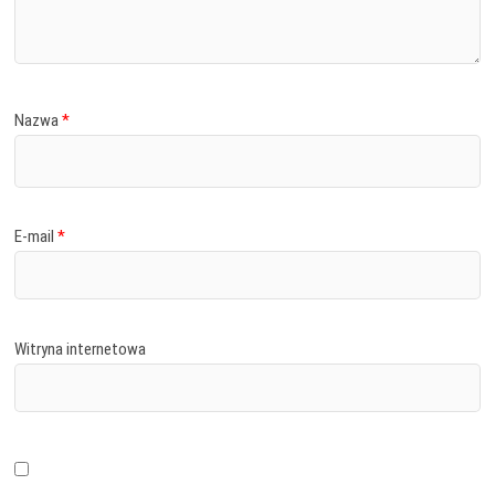
Nazwa
*
E-mail
*
Witryna internetowa