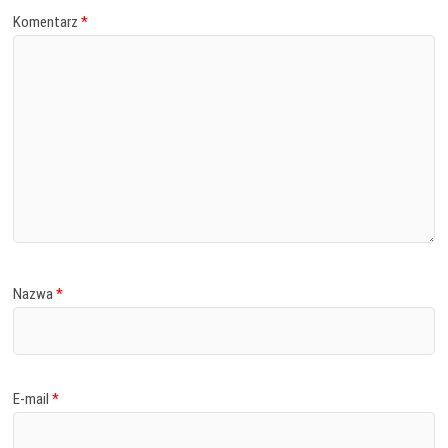
Komentarz
*
Nazwa
*
E-mail
*