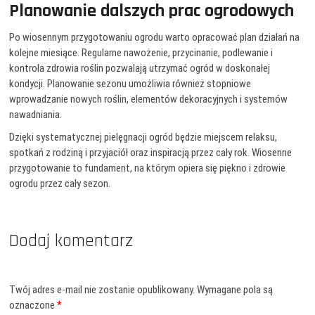
Planowanie dalszych prac ogrodowych
Po wiosennym przygotowaniu ogrodu warto opracować plan działań na
kolejne miesiące. Regularne nawożenie, przycinanie, podlewanie i
kontrola zdrowia roślin pozwalają utrzymać ogród w doskonałej
kondycji. Planowanie sezonu umożliwia również stopniowe
wprowadzanie nowych roślin, elementów dekoracyjnych i systemów
nawadniania.
Dzięki systematycznej pielęgnacji ogród będzie miejscem relaksu,
spotkań z rodziną i przyjaciół oraz inspiracją przez cały rok. Wiosenne
przygotowanie to fundament, na którym opiera się piękno i zdrowie
ogrodu przez cały sezon.
Dodaj komentarz
Twój adres e-mail nie zostanie opublikowany.
Wymagane pola są
oznaczone
*