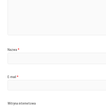
Nazwa
*
E-mail
*
Witryna internetowa