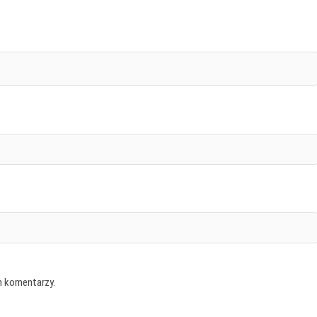
h komentarzy.