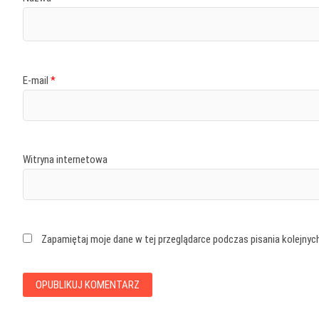
E-mail
*
Witryna internetowa
Zapamiętaj moje dane w tej przeglądarce podczas pisania kolejnyc