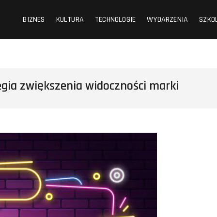
BIZNES
KULTURA
TECHNOLOGIE
WYDARZENIA
SZKO
gia zwiększenia widoczności marki