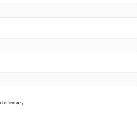
h komentarzy.