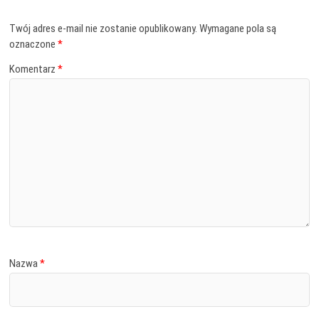
Twój adres e-mail nie zostanie opublikowany.
Wymagane pola są
oznaczone
*
Komentarz
*
Nazwa
*