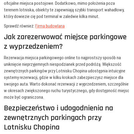
oficjalne miejsca postojowe. Dodatkowo, mimo położenia poza
terenem lotniska, obiekty te zapewniają szybki transport wahadłowy,
który dowiezie cię pod terminal w zaledwie kilka minut.
Sprawdź również:
Firma budowlana
Jak zarezerwować miejsce parkingowe
z wyprzedzeniem?
Rezerwacja miejsca parkingowego online to najprostszy sposób na
uniknięcie nieprzyjemnych niespodzianek przed podróżą. Większość
zewnętrznych parkingów przy Lotnisku Chopina udostępnia intuicyjne
systemy rezerwacji, gdzie w kilku krokach zabezpieczysz miejsce dla
swojego auta. Warto dokonać rezerwacji z wyprzedzeniem, szczególnie
w okresach zwiększonego ruchu turystycznego, gdy dostępność miejsc
może być ograniczona.
Bezpieczeństwo i udogodnienia na
zewnętrznych parkingach przy
Lotnisku Chopina