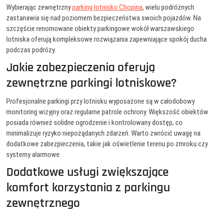
Wybierając zewnętrzny
parking lotnisko Chopina
, wielu podróżnych
zastanawia się nad poziomem bezpieczeństwa swoich pojazdów. Na
szczęście renomowane obiekty parkingowe wokół warszawskiego
lotniska oferują kompleksowe rozwiązania zapewniające spokój ducha
podczas podróży.
Jakie zabezpieczenia oferują
zewnętrzne parkingi lotniskowe?
Profesjonalne parkingi przy lotnisku wyposażone są w całodobowy
monitoring wizyjny oraz regularne patrole ochrony. Większość obiektów
posiada również solidne ogrodzenie i kontrolowany dostęp, co
minimalizuje ryzyko niepożądanych zdarzeń. Warto zwrócić uwagę na
dodatkowe zabezpieczenia, takie jak oświetlenie terenu po zmroku czy
systemy alarmowe.
Dodatkowe usługi zwiększające
komfort korzystania z parkingu
zewnętrznego