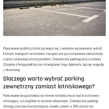
Planowanie podróży lotniczej wiąże się z wieloma wyzwaniami, wśród
których transport na lotnisko i bezpieczne pozostawienie samochodu
często stanowią istotny problem. Zewnętrzne parkingi przy Lotnisku
Chopina oferują praktyczne rozwiązanie tego dylematu, łącząc wygodę
z ekonomią.
Dlaczego warto wybrać parking
zewnętrzny zamiast lotniskowego?
Parkowanie bezpośrednio na terenie lotniska może być kosztowne i
stresujące, szczególnie w sezonie urlopowym. Zewnętrzne parkingi
oferują znacznie korzystniejsze stawki, nawet o 50% niższe niż