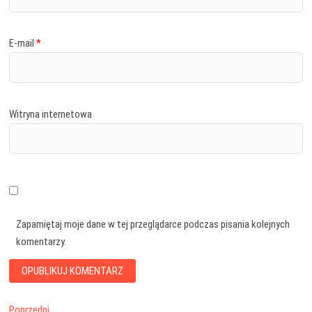
E-mail
*
Witryna internetowa
Zapamiętaj moje dane w tej przeglądarce podczas pisania kolejnych
komentarzy.
Poprzedni
Poprzedni