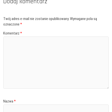
Dodaj komentarz
Twój adres e-mail nie zostanie opublikowany.
Wymagane pola są
oznaczone
*
Komentarz
*
Nazwa
*