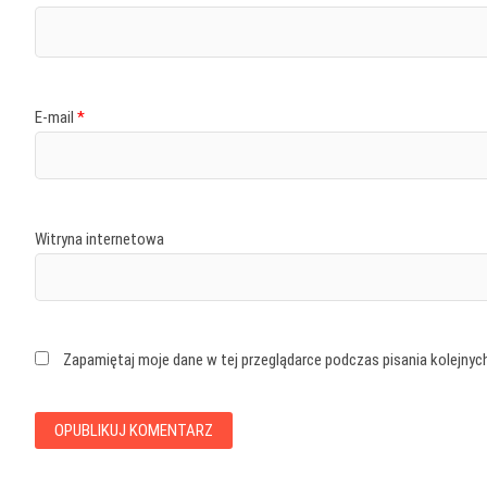
E-mail
*
Witryna internetowa
Zapamiętaj moje dane w tej przeglądarce podczas pisania kolejnyc