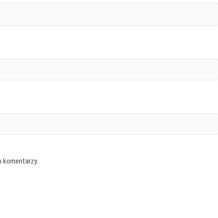
h komentarzy.